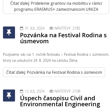
Čítať ďalej: Pridelenie grantov na mobilitu v rámci
programu ERASMUS+ zamestnancom UNIZA
31. JÚL 2024
NÁVŠTEVY: 2185
Pozvánka na Festival Rodina s
úsmevom
Pozývame vás na 1. ročník festivalu – Festival Rodina s úsmevom,
ktorý sa uskutoční 24. 8. 2024 na Letisku Žilina.
Čítať ďalej: Pozvánka na Festival Rodina s úsmevom
12. JÚL 2024
NÁVŠTEVY: 2108
Úspech časopisu Civil and
Environmental Engineering