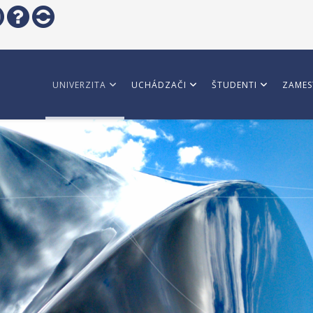
UNIVERZITA
UCHÁDZAČI
ŠTUDENTI
ZAMES