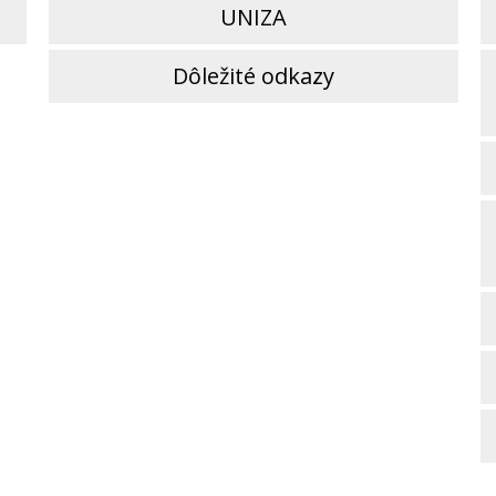
UNIZA
Dôležité odkazy