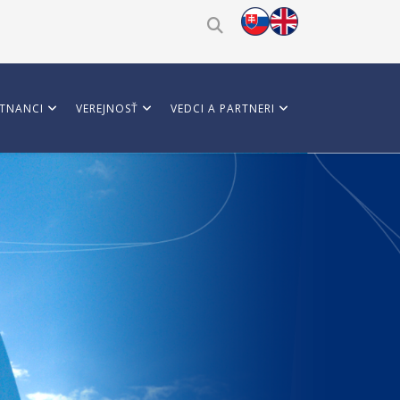
TNANCI
VEREJNOSŤ
VEDCI A PARTNERI