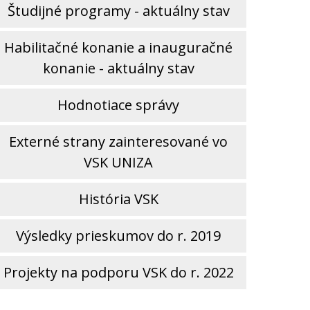
Študijné programy - aktuálny stav
Habilitačné konanie a inauguračné
konanie - aktuálny stav
Hodnotiace správy
Externé strany zainteresované vo
VSK UNIZA
História VSK
Výsledky prieskumov do r. 2019
Projekty na podporu VSK do r. 2022