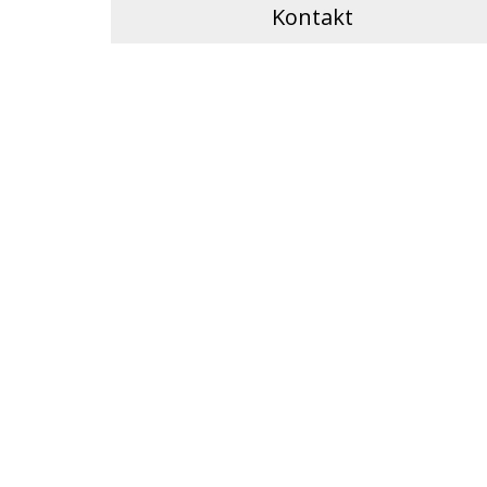
Kontakt