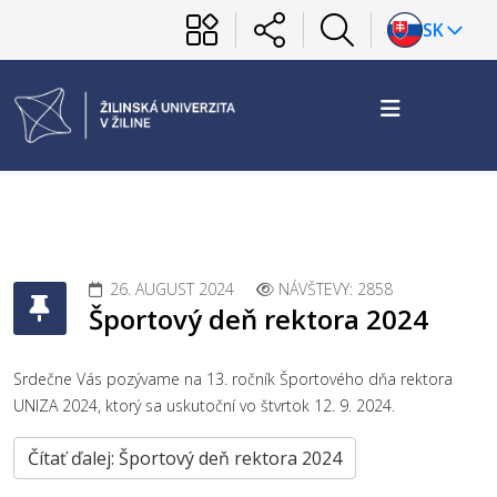
SK
26. AUGUST 2024
NÁVŠTEVY: 2858
Športový deň rektora 2024
Srdečne Vás pozývame na 13. ročník Športového dňa rektora
UNIZA 2024, ktorý sa uskutoční vo štvrtok 12. 9. 2024.
Čítať ďalej: Športový deň rektora 2024