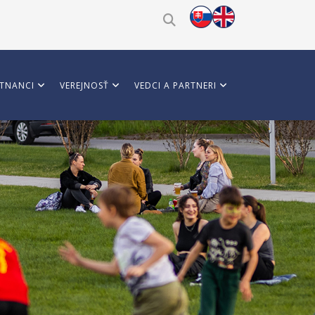
TNANCI
VEREJNOSŤ
VEDCI A PARTNERI