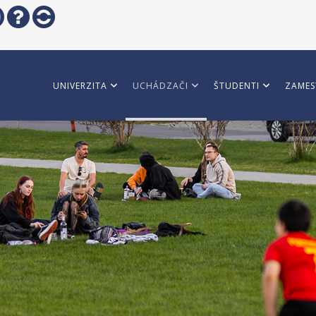
UNIVERZITA
UCHÁDZAČI
ŠTUDENTI
ZAMES