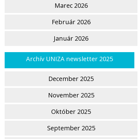
Marec 2026
Február 2026
Január 2026
Archív UNIZA newsletter 2025
December 2025
November 2025
Október 2025
September 2025