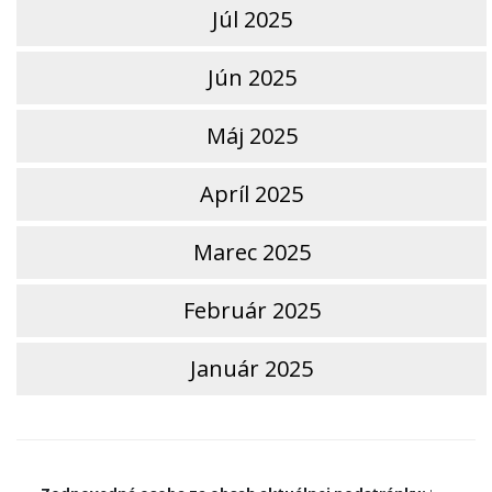
Júl 2025
Jún 2025
Máj 2025
Apríl 2025
Marec 2025
Február 2025
Január 2025