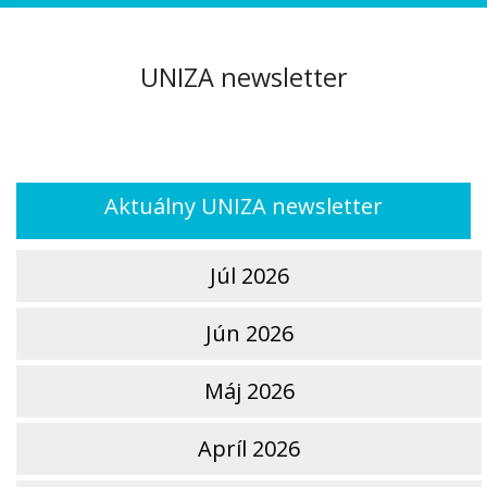
UNIZA newsletter
Aktuálny UNIZA newsletter
Júl 2026
Jún 2026
Máj 2026
Apríl 2026