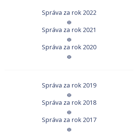
Správa za rok 2022
Správa za rok 2021
Správa za rok 2020
Správa za rok 2019
Správa za rok 2018
Správa za rok 2017