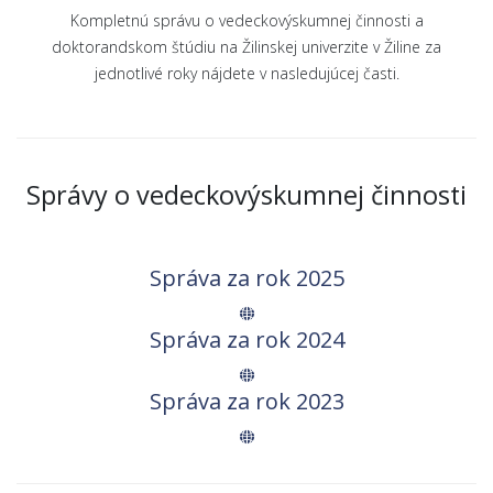
Kompletnú správu o vedeckovýskumnej činnosti a
doktorandskom štúdiu na Žilinskej univerzite v Žiline za
jednotlivé roky nájdete v nasledujúcej časti.
Správy o vedeckovýskumnej činnosti
Správa za rok 2025
Správa za rok 2024
Správa za rok 2023