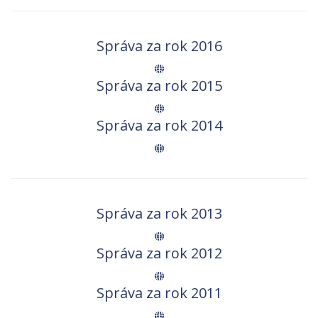
Správa za rok 2016
Správa za rok 2015
Správa za rok 2014
Správa za rok 2013
Správa za rok 2012
Správa za rok 2011