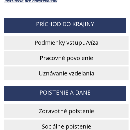
Inštrukcie pre návštevníkov
PRÍCHOD DO KRAJINY
Podmienky vstupu/víza
Pracovné povolenie
Uznávanie vzdelania
POISTENIE A DANE
Zdravotné poistenie
Sociálne poistenie