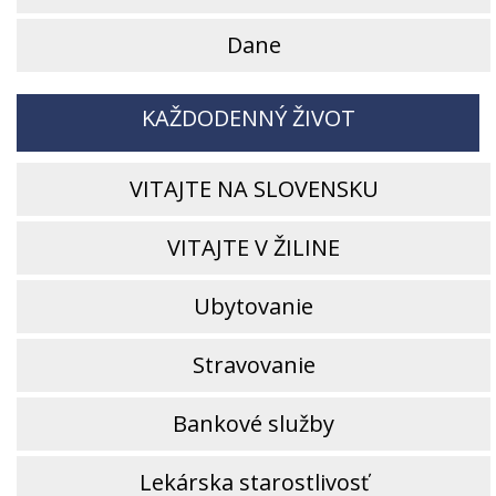
Dane
KAŽDODENNÝ ŽIVOT
VITAJTE NA SLOVENSKU
VITAJTE V ŽILINE
Ubytovanie
Stravovanie
Bankové služby
Lekárska starostlivosť