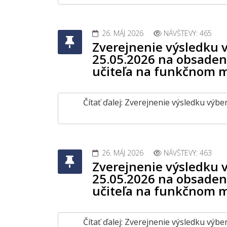
26. MÁJ 2026
NÁVŠTEVY: 465
Zverejnenie výsledku 
25.05.2026 na obsaden
učiteľa na funkčnom m
Čítať ďalej: Zverejnenie výsledku vý
26. MÁJ 2026
NÁVŠTEVY: 463
Zverejnenie výsledku 
25.05.2026 na obsaden
učiteľa na funkčnom m
Čítať ďalej: Zverejnenie výsledku vý