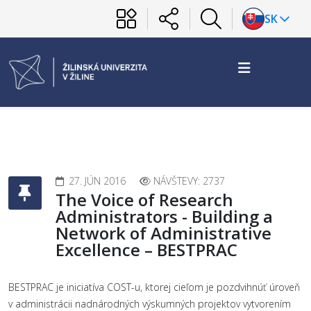
SK
27. JÚN 2016
NÁVŠTEVY: 2737
The Voice of Research
Administrators - Building a
Network of Administrative
Excellence – BESTPRAC
BESTPRAC je iniciatíva COST-u, ktorej cieľom je pozdvihnúť úroveň
v administrácii nadnárodných výskumných projektov vytvorením