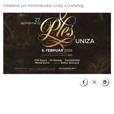
Oddelenie pre medzinárodné vzťahy a marketing