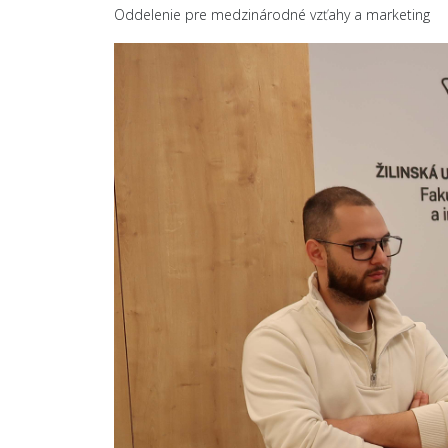
Oddelenie pre medzinárodné vzťahy a marketing