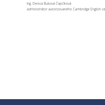
Ing. Denisa Buková Čapčíková
administrátor autorizovaného Cambridge English ce