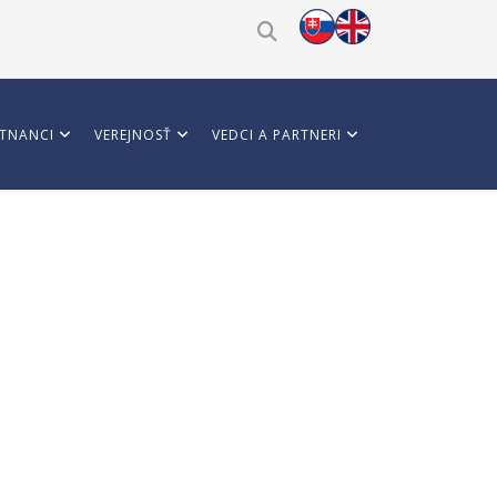
TNANCI
VEREJNOSŤ
VEDCI A PARTNERI