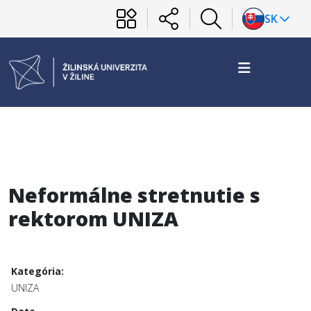
SK
Neformálne stretnutie s
rektorom UNIZA
Kategória:
UNIZA