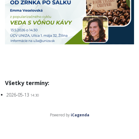
Všetky termíny:
2026-05-13
14:30
Powered by
iCagenda