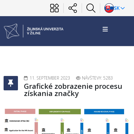
SK
11. SEPTEMBER 2023
NÁVŠTEVY: 5283
Grafické zobrazenie procesu
získania značky