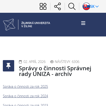
SK
02. APRÍL 2026
NÁVŠTEVY: 6306
Správy o činnosti Správnej
rady UNIZA - archív
Správa o činnosti za rok 2025
Správa o činnosti za rok 2024
Správa o činnosti za rok 2023