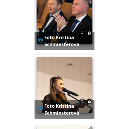
Foto Kristína
Schmiesterová
Foto Kristína
Schmiesterová