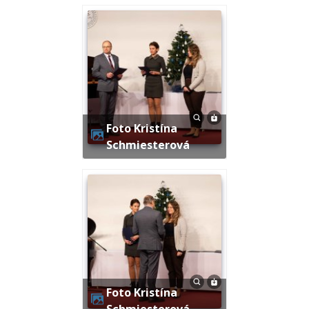
Foto Kristína
Schmiesterová
Foto Kristína
Schmiesterová