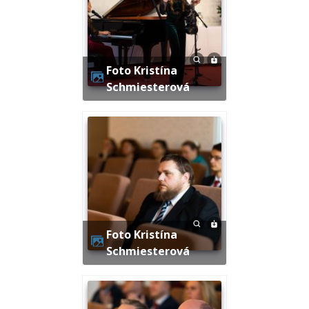
Foto Kristína
Schmiesterová
Foto Kristína
Schmiesterová