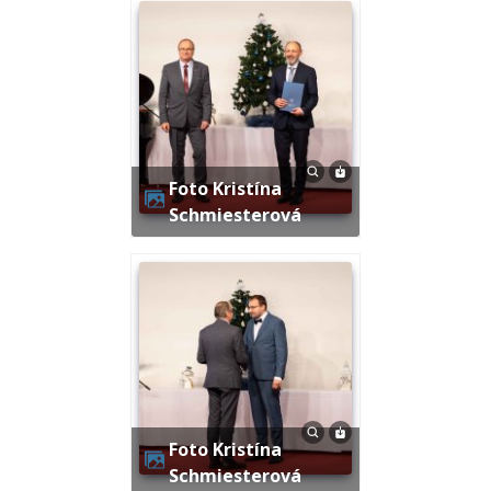
Foto Kristína
Schmiesterová
Foto Kristína
Schmiesterová