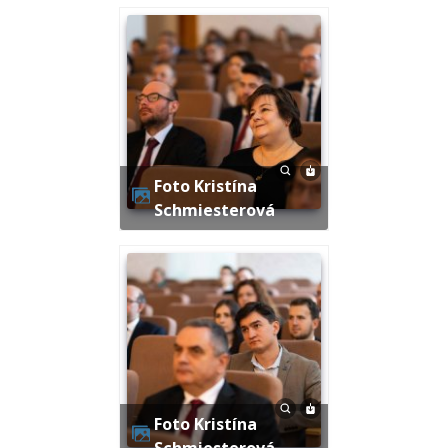
Foto Kristína
Schmiesterová
Foto Kristína
Schmiesterová