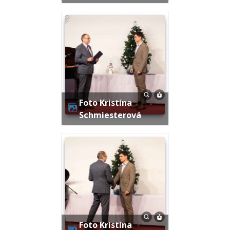
Foto Kristína
Schmiesterová
Foto Kristína