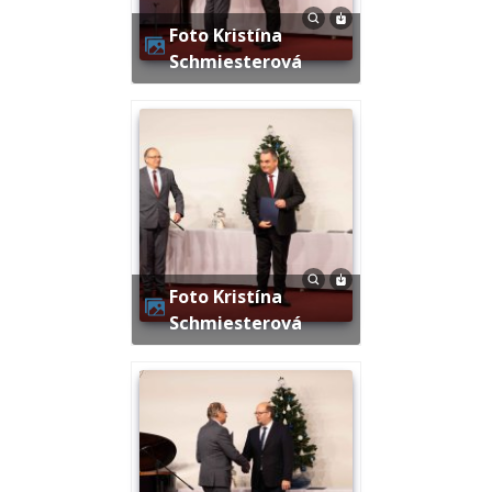
Foto Kristína
Schmiesterová
Foto Kristína
Schmiesterová