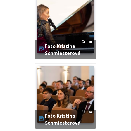
Foto Kristína
Schmiesterová
Foto Kristína
Schmiesterová