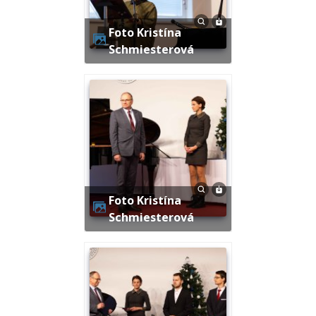
Foto Kristína
Schmiesterová
Foto Kristína
Schmiesterová