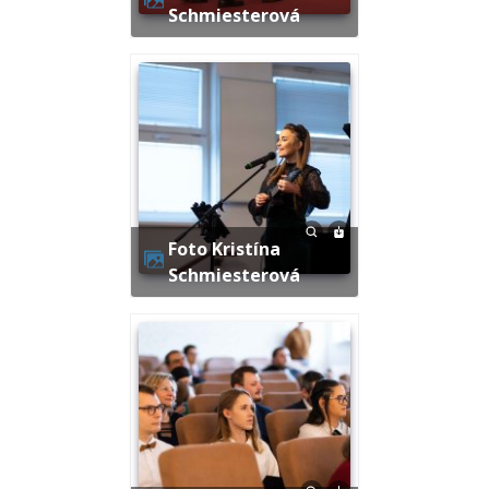
Schmiesterová
Foto Kristína
Schmiesterová