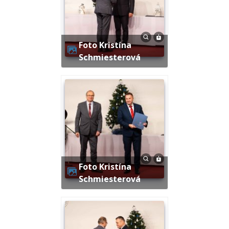
Foto Kristína
Schmiesterová
Foto Kristína
Schmiesterová