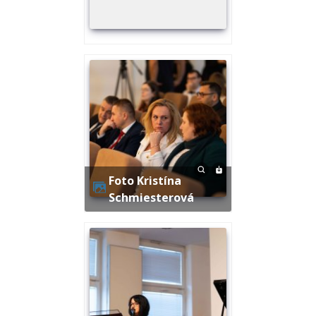
Foto Kristína
Schmiesterová