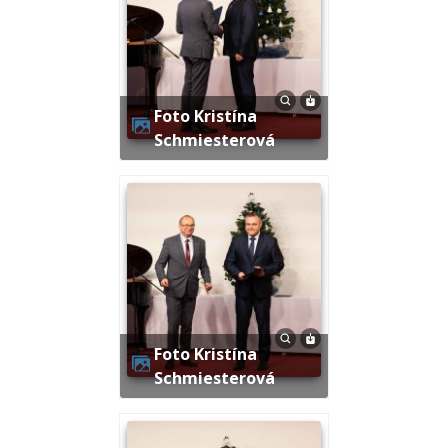
Foto Kristína
Schmiesterová
Foto Kristína
Schmiesterová