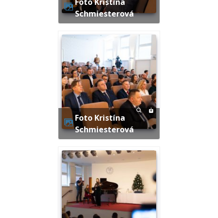
Foto Kristína
Schmiesterová
Foto Kristína
Schmiesterová