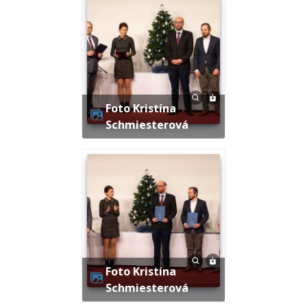
Foto Kristína
Schmiesterová
Foto Kristína
Schmiesterová