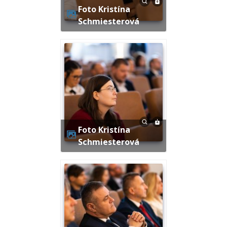
Foto Kristína
Schmiesterová
Foto Kristína
Schmiesterová