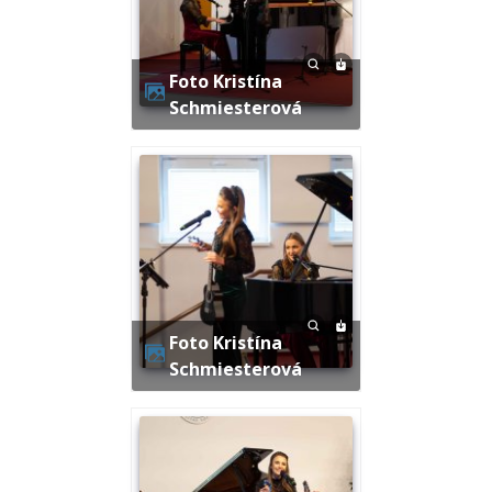
Foto Kristína
Schmiesterová
Foto Kristína
Schmiesterová