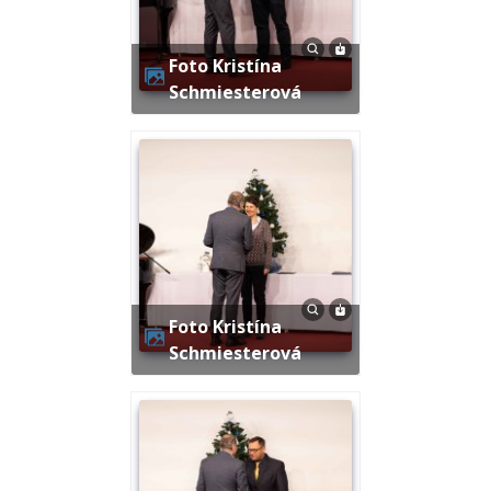
Foto Kristína
Schmiesterová
Foto Kristína
Schmiesterová