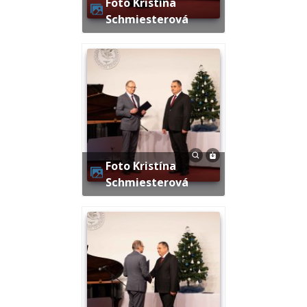
Foto Kristína
Schmiesterová
Foto Kristína
Schmiesterová