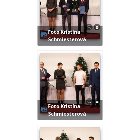
Foto Kristína
Schmiesterová
Foto Kristína
Schmiesterová