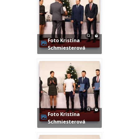
Foto Kristína
Schmiesterová
Foto Kristína
Schmiesterová