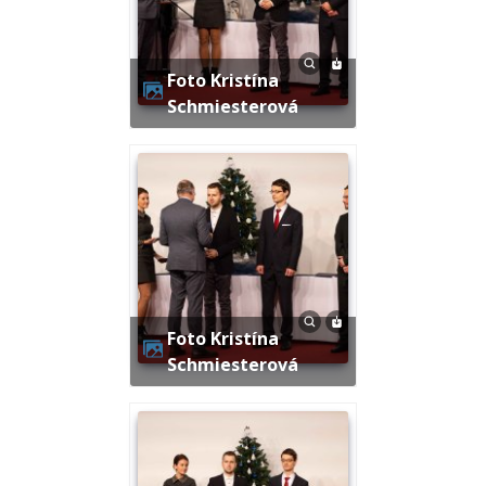
Foto Kristína
Schmiesterová
Foto Kristína
Schmiesterová