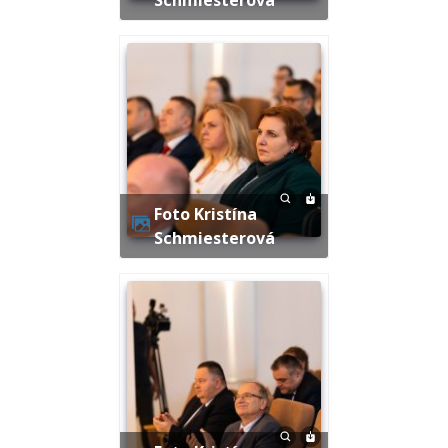
Foto Kristína
Schmiesterová