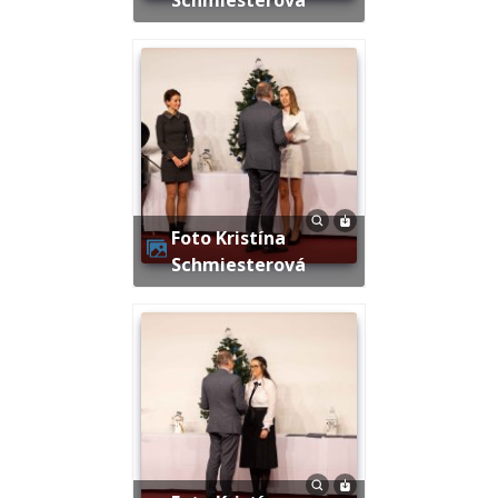
Foto Kristína
Schmiesterová