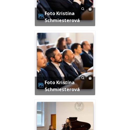
Foto Kristína
Schmiesterová
Foto Kristína
Schmiesterová