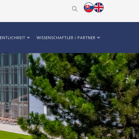
ENTLICHKEIT
WISSENSCHAFTLER / PARTNER