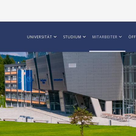
UNIVERSITÄT
STUDIUM
MITARBEITER
ÖFF