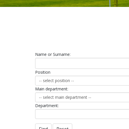
Name or Surname:
Position
Main department:
Department: