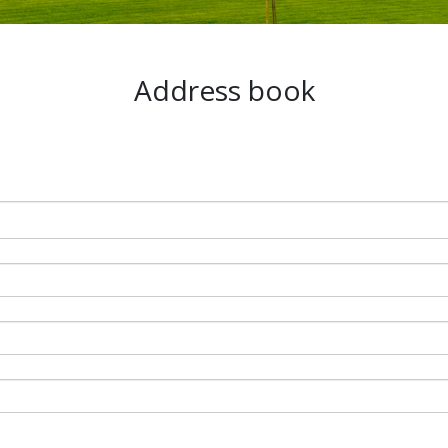
Address book