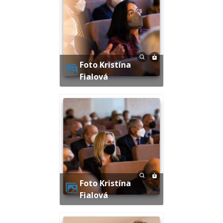
Foto Kristína
Fialová
Foto Kristína
Fialová