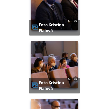
Foto Kristína
Fialová
Foto Kristína
Fialová