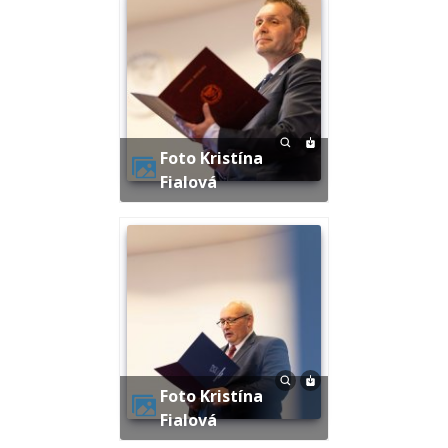
Foto Kristína
Fialová
Foto Kristína
Fialová