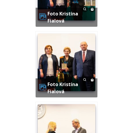
Foto Kristína
Fialová
Foto Kristína
Fialová