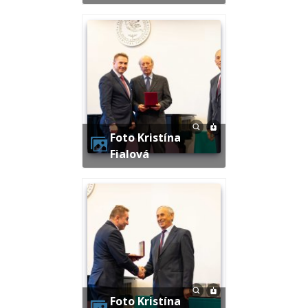
Foto Kristína
Fialová
Foto Kristína