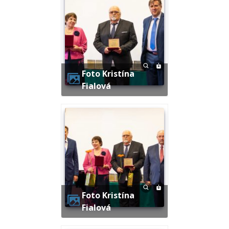
Foto Kristína
Fialová
Foto Kristína
Fialová