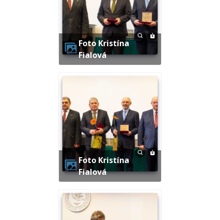
Foto Kristína
Fialová
Foto Kristína
Fialová