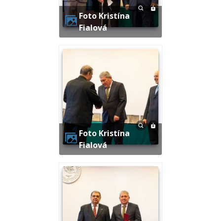
Foto Kristína
Fialová
Foto Kristína
Fialová