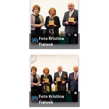
Foto Kristína
Fialová
Foto Kristína
Fialová