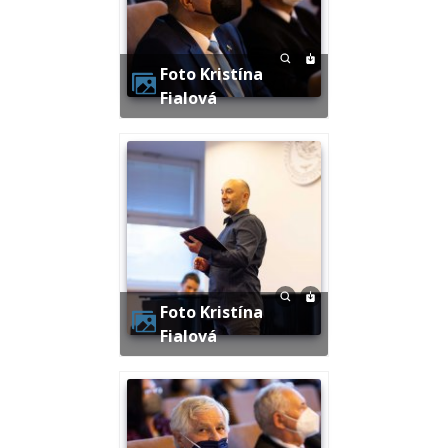
Foto Kristína
Fialová
Foto Kristína
Fialová