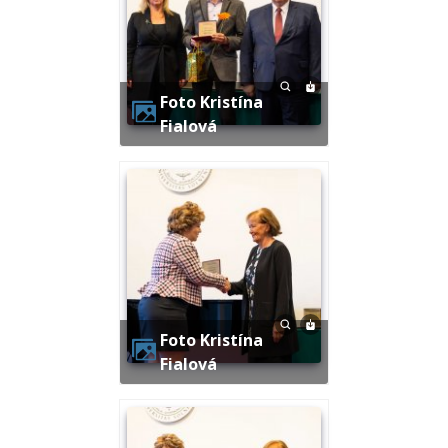
Foto Kristína
Fialová
Foto Kristína
Fialová