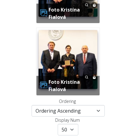
Foto Kristína
Fialová
Foto Kristína
Fialová
Ordering
Display Num