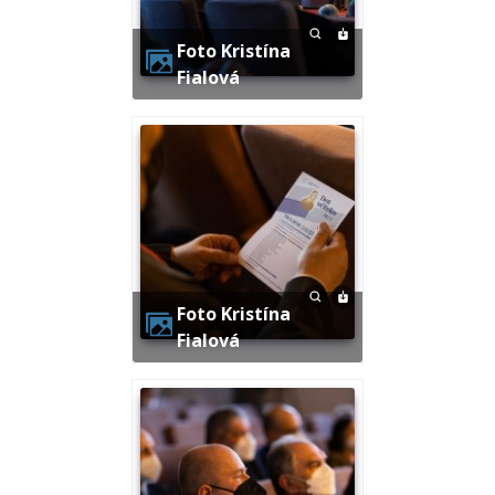
Foto Kristína
Fialová
Foto Kristína
Fialová