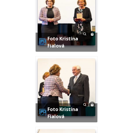
Foto Kristína
Fialová
Foto Kristína
Fialová