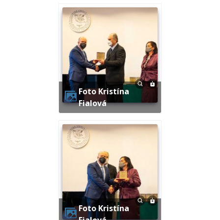
Foto Kristína
Fialová
Foto Kristína
Fialová