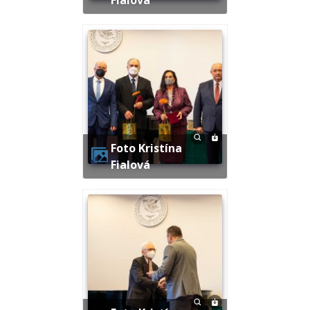
Foto Kristína
Fialová