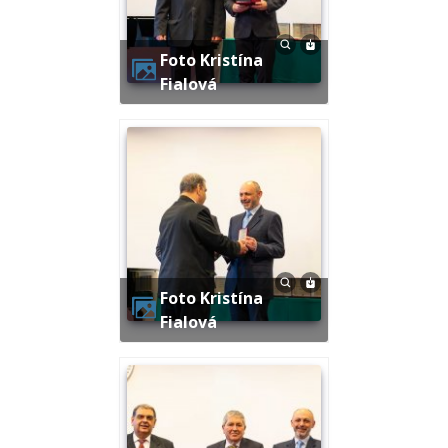
Foto Kristína
Fialová
Foto Kristína
Fialová