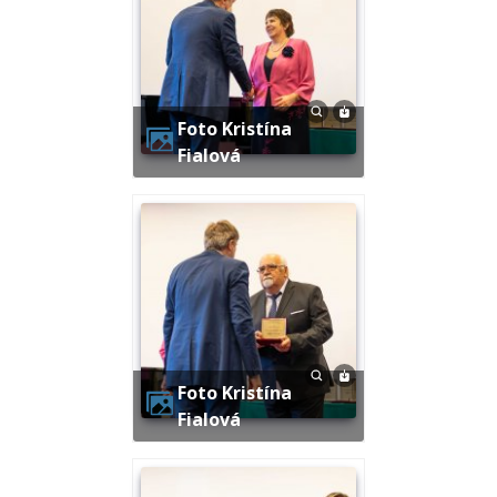
Foto Kristína
Fialová
Foto Kristína
Fialová