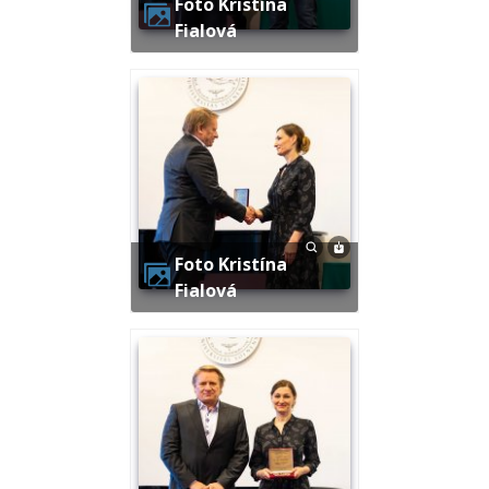
Foto Kristína
Fialová
Foto Kristína
Fialová