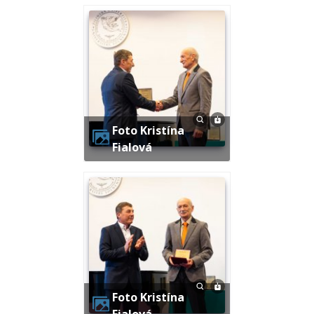
Foto Kristína
Fialová
Foto Kristína
Fialová