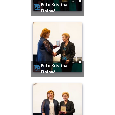
Foto Kristína
Fialová
Foto Kristína
Fialová