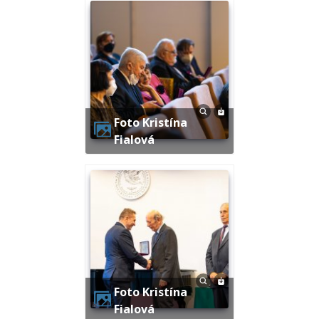
Foto Kristína
Fialová
Foto Kristína
Fialová