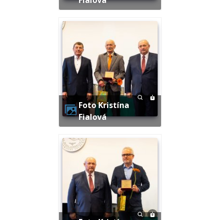
Foto Kristína
Fialová