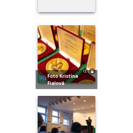
Foto Kristína
Fialová