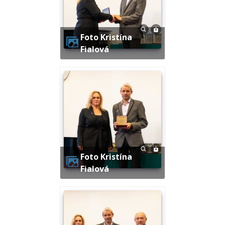
Foto Kristína
Fialová
Foto Kristína
Fialová