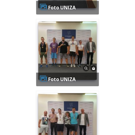
Foto UNIZA
Foto UNIZA