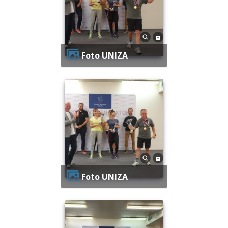
Foto UNIZA
Foto UNIZA