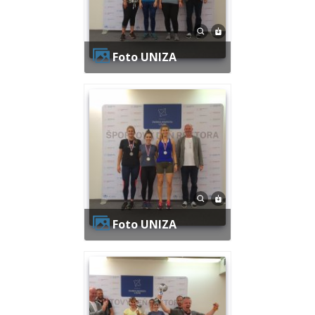
Foto UNIZA
Foto UNIZA