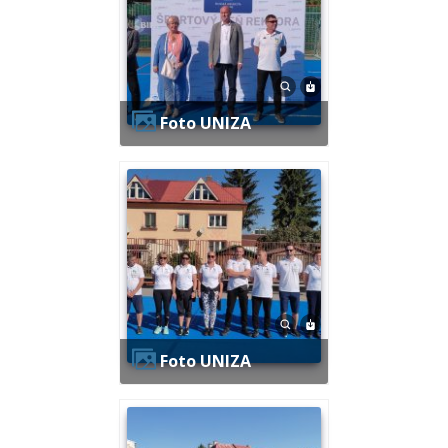
Foto UNIZA
Foto UNIZA