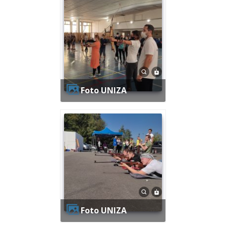
Foto UNIZA
Foto UNIZA