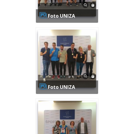
Foto UNIZA
Foto UNIZA