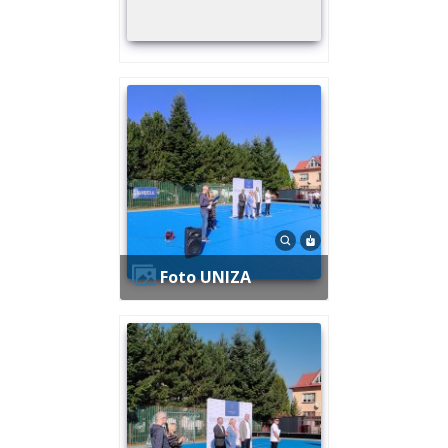
Foto UNIZA