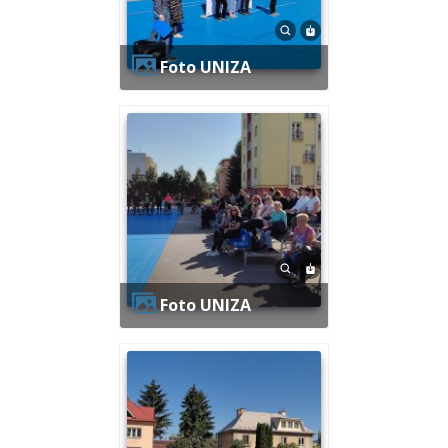
Foto UNIZA
Foto UNIZA