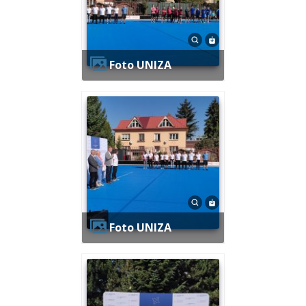
Foto UNIZA
Foto UNIZA