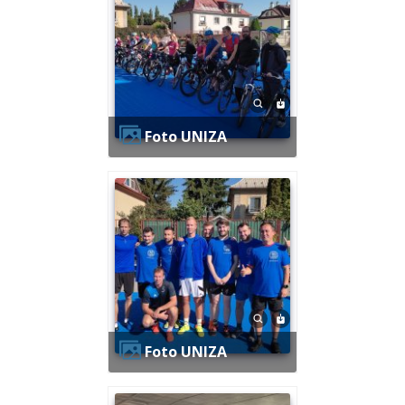
Foto UNIZA
Foto UNIZA