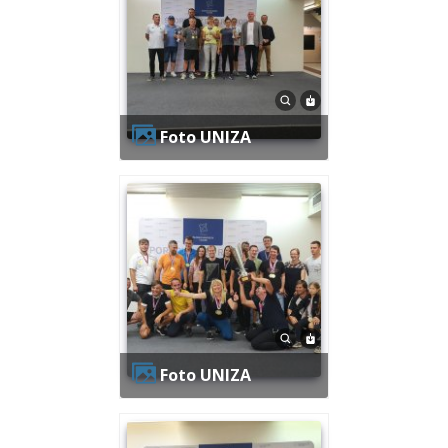
Foto UNIZA
Foto UNIZA