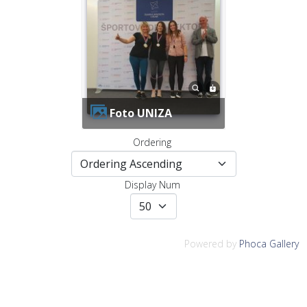
Foto UNIZA
Ordering
Display Num
Powered by
Phoca Gallery