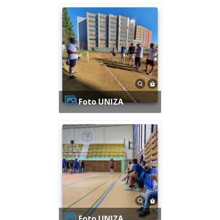
Foto UNIZA
Foto UNIZA