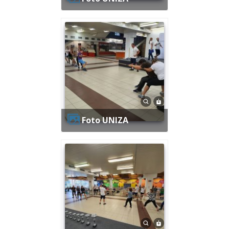
Foto UNIZA