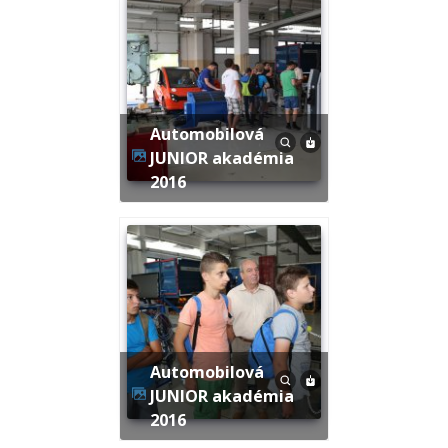
Automobilová
JUNIOR akadémia
2016
Automobilová
JUNIOR akadémia
2016