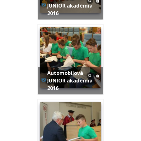
JUNIOR akadémia
2016
Automobilová
JUNIOR akadémia
2016