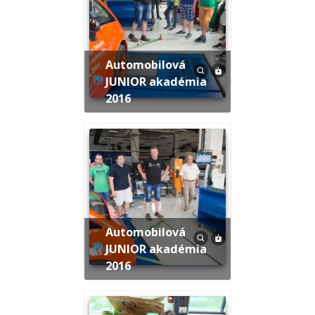
Automobilová
JUNIOR akadémia
2016
Automobilová
JUNIOR akadémia
2016