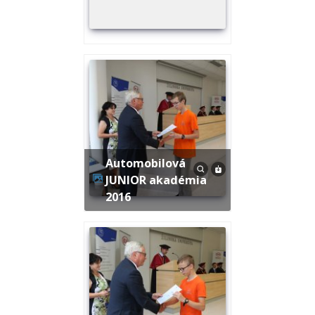
Automobilová
JUNIOR akadémia
2016