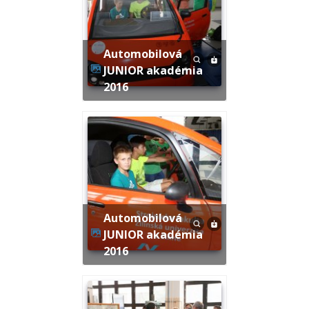
Automobilová
JUNIOR akadémia
2016
Automobilová
JUNIOR akadémia
2016