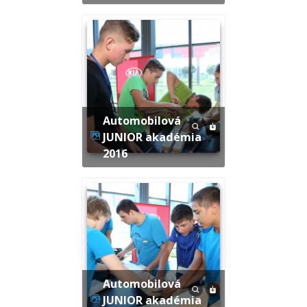
Automobilová
JUNIOR akadémia
2016
Automobilová
JUNIOR akadémia