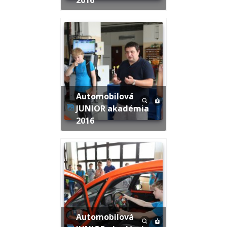
Automobilová
JUNIOR akadémia
2016
Automobilová