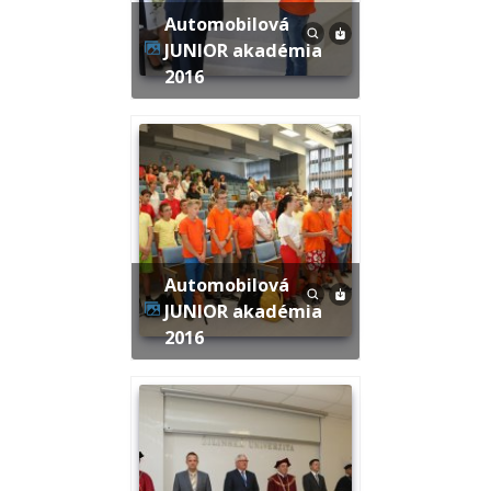
Automobilová
JUNIOR akadémia
2016
Automobilová
JUNIOR akadémia
2016