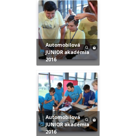
Automobilová
JUNIOR akadémia
2016
Automobilová
JUNIOR akadémia
2016