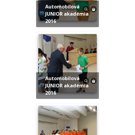
Automobilová
JUNIOR akadémia
2016
Automobilová
JUNIOR akadémia
2016