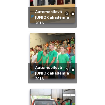
Automobilová
JUNIOR akadémia
2016
Automobilová
JUNIOR akadémia
2016