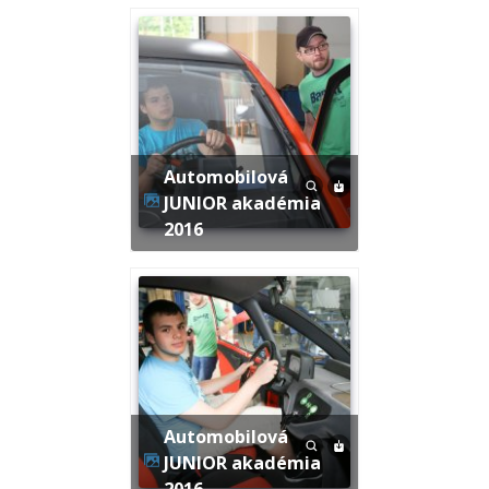
Automobilová
JUNIOR akadémia
2016
Automobilová
JUNIOR akadémia
2016