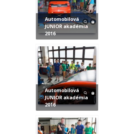
Automobilová
JUNIOR akadémia
2016
Automobilová
JUNIOR akadémia
2016