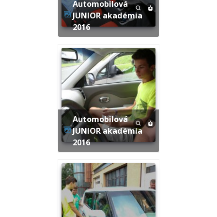
Automobilová
JUNIOR akadémia
2016
Automobilová
JUNIOR akadémia
2016