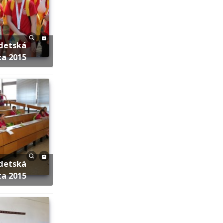
ta 2015
ta 2015