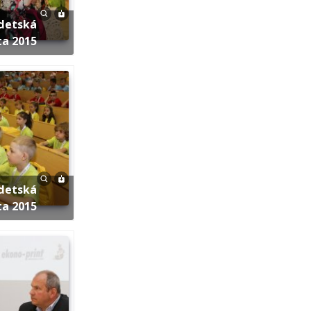
ta 2015
ta 2015