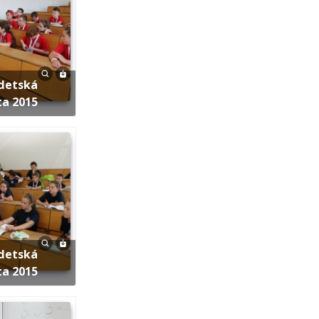
ta 2015
ta 2015