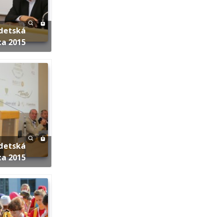
ta 2015
ta 2015