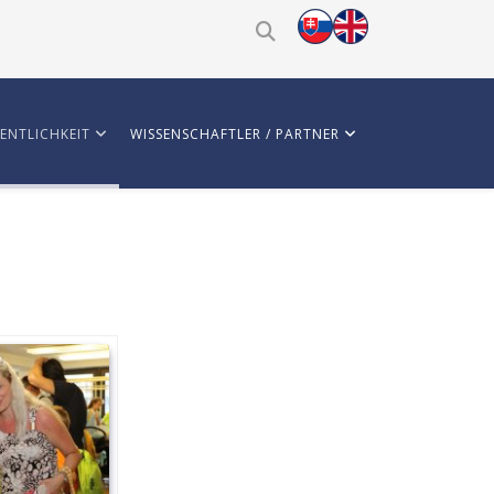
ENTLICHKEIT
WISSENSCHAFTLER / PARTNER