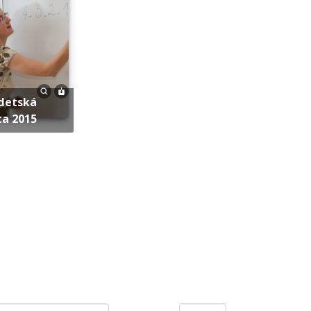
ta 2015